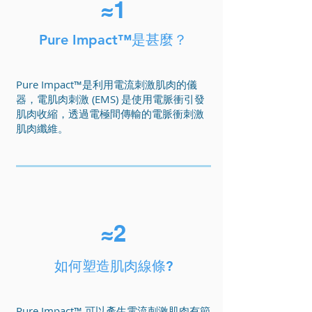
1
≈
Pure Impact™是甚麼？
Pure Impact™是利用電流刺激肌肉的儀
器，電肌肉刺激 (EMS) 是使用電脈衝引發
肌肉收縮，透過電極間傳輸的電脈衝刺激
肌肉纖維。
2
≈
如何塑造肌肉線條?
Pure Impact™ 可以產生電流刺激肌肉有節