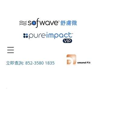
立即查詢: 852-3580 1835